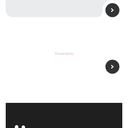
Powered by