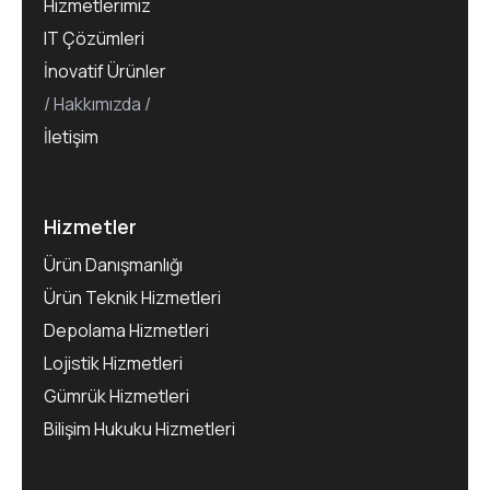
Hizmetlerimiz
IT Çözümleri
İnovatif Ürünler
Hakkımızda
İletişim
Hizmetler
Ürün Danışmanlığı
Ürün Teknik Hizmetleri
Depolama Hizmetleri
Lojistik Hizmetleri
Gümrük Hizmetleri
Bilişim Hukuku Hizmetleri