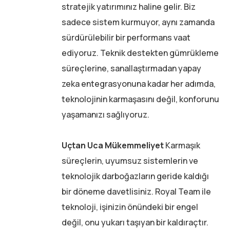
stratejik yatırımınız haline gelir. Biz
sadece sistem kurmuyor, aynı zamanda
sürdürülebilir bir performans vaat
ediyoruz. Teknik destekten gümrükleme
süreçlerine, sanallaştırmadan yapay
zeka entegrasyonuna kadar her adımda,
teknolojinin karmaşasını değil, konforunu
yaşamanızı sağlıyoruz.
Uçtan Uca Mükemmeliyet
Karmaşık
süreçlerin, uyumsuz sistemlerin ve
teknolojik darboğazların geride kaldığı
bir döneme davetlisiniz. Royal Team ile
teknoloji, işinizin önündeki bir engel
değil, onu yukarı taşıyan bir kaldıraçtır.