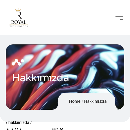
Hakkımızda
Home
Hakkımızda
hakkımızda