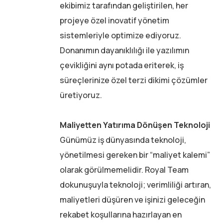
ekibimiz tarafından geliştirilen, her
projeye özel inovatif yönetim
sistemleriyle optimize ediyoruz.
Donanımın dayanıklılığı ile yazılımın
çevikliğini aynı potada eriterek, iş
süreçlerinize özel terzi dikimi çözümler
üretiyoruz.
Maliyetten Yatırıma Dönüşen Teknoloji
Günümüz iş dünyasında teknoloji,
yönetilmesi gereken bir “maliyet kalemi”
olarak görülmemelidir. Royal Team
dokunuşuyla teknoloji; verimliliği artıran,
maliyetleri düşüren ve işinizi geleceğin
rekabet koşullarına hazırlayan en