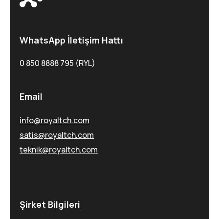
WhatsApp İletişim Hattı
0 850 8888 795 (RYL)
Email
info@royaltch.com
satis@royaltch.com
teknik@royaltch.com
Şirket Bilgileri