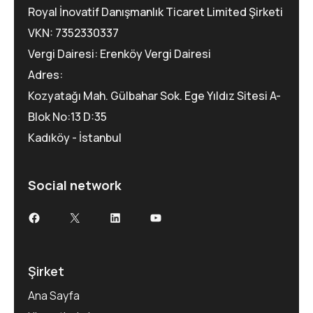
Royal İnovatif Danışmanlık Ticaret Limited Şirketi
VKN: 7352330337
Vergi Dairesi: Erenköy Vergi Dairesi
Adres:
Kozyatağı Mah. Gülbahar Sok. Ege Yıldız Sitesi A-
Blok No:13 D:35
Kadıköy - İstanbul
Social network
Şirket
Ana Sayfa