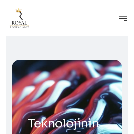
Teknolojinin