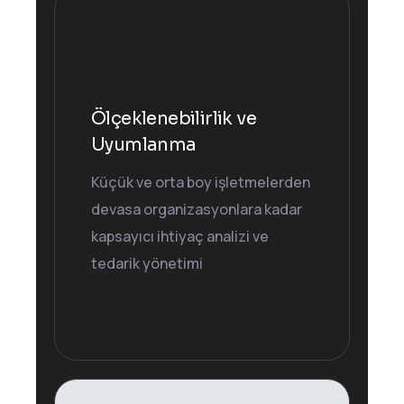
Ölçeklenebilirlik ve
Uyumlanma
Küçük ve orta boy işletmelerden
devasa organizasyonlara kadar
kapsayıcı ihtiyaç analizi ve
tedarik yönetimi