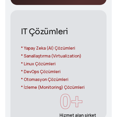
IT Çözümleri
* Yapay Zeka (AI) Çözümleri
* Sanallaştırma (Virtualization)
* Linux Çözümleri
* DevOps Çözümleri
* Otomasyon Çözümleri
* İzleme (Monitoring) Çözümleri
0
+
Hizmet alan şirket