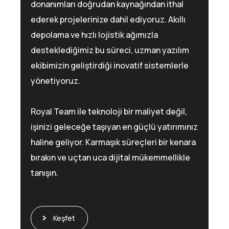
donanımları doğrudan kaynağından ithal
ederek projelerinize dahil ediyoruz. Akıllı
depolama ve hızlı lojistik ağımızla
desteklediğimiz bu süreci, uzman yazılım
ekibimizin geliştirdiği inovatif sistemlerle
yönetiyoruz.
Royal Team ile teknoloji bir maliyet değil,
işinizi geleceğe taşıyan en güçlü yatırımınız
haline geliyor. Karmaşık süreçleri bir kenara
bırakın ve uçtan uca dijital mükemmellikle
tanışın.
Keşfet