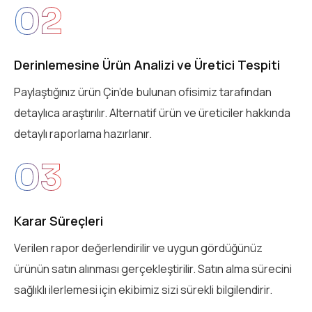
02
Derinlemesine Ürün Analizi ve Üretici Tespiti
Paylaştığınız ürün Çin’de bulunan ofisimiz tarafından
detaylıca araştırılır. Alternatif ürün ve üreticiler hakkında
detaylı raporlama hazırlanır.
03
Karar Süreçleri
Verilen rapor değerlendirilir ve uygun gördüğünüz
ürünün satın alınması gerçekleştirilir. Satın alma sürecini
sağlıklı ilerlemesi için ekibimiz sizi sürekli bilgilendirir.