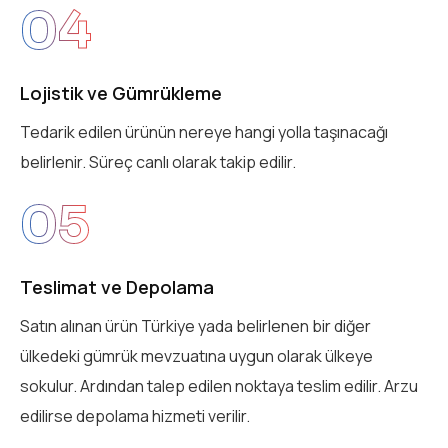
04
Lojistik ve Gümrükleme
Tedarik edilen ürünün nereye hangi yolla taşınacağı
belirlenir. Süreç canlı olarak takip edilir.
05
Teslimat ve Depolama
Satın alınan ürün Türkiye yada belirlenen bir diğer
ülkedeki gümrük mevzuatına uygun olarak ülkeye
sokulur. Ardından talep edilen noktaya teslim edilir. Arzu
edilirse depolama hizmeti verilir.