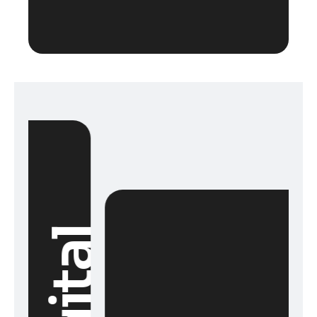
Digital