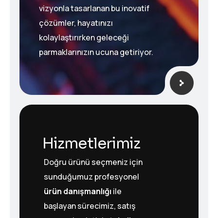
vizyonla tasarlanan bu inovatif
çözümler, hayatınızı
kolaylaştırırken geleceği
parmaklarınızın ucuna getiriyor.
Hizmetlerimiz
Doğru ürünü seçmeniz için
sunduğumuz profesyonel
ürün danışmanlığı
ile
başlayan sürecimiz, satış