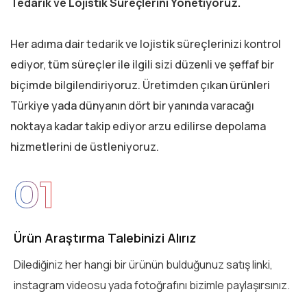
Tedarik ve Lojistik Süreçlerini Yönetiyoruz.
Her adıma dair tedarik ve lojistik süreçlerinizi kontrol
ediyor, tüm süreçler ile ilgili sizi düzenli ve şeffaf bir
biçimde bilgilendiriyoruz. Üretimden çıkan ürünleri
Türkiye yada dünyanın dört bir yanında varacağı
noktaya kadar takip ediyor arzu edilirse depolama
hizmetlerini de üstleniyoruz.
01
Ürün Araştırma Talebinizi Alırız
Dilediğiniz her hangi bir ürünün bulduğunuz satış linki,
instagram videosu yada fotoğrafını bizimle paylaşırsınız.