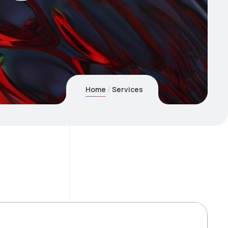
Home
Services