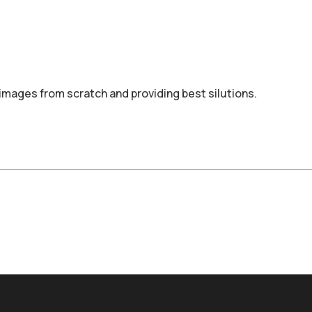
images from scratch and providing best silutions.